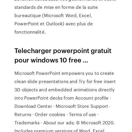
standards de mise en forme de la suite
bureautique (Microsoft Word, Excel,
PowerPoint et Outlook) avec plus de
fonctionnalité.
Telecharger powerpoint gratuit
pour windows 10 free ...
Microsoft PowerPoint empowers you to create
clean slide presentations and Try for free insert
3D objects and embedded animations directly
into PowerPoint decks from Account profile ·
Download Center · Microsoft Store Support ·
Returns · Order cookies · Terms of use ·
Trademarks · About our ads; © Microsoft 2020.
Includes premium versions of Word, Excel,