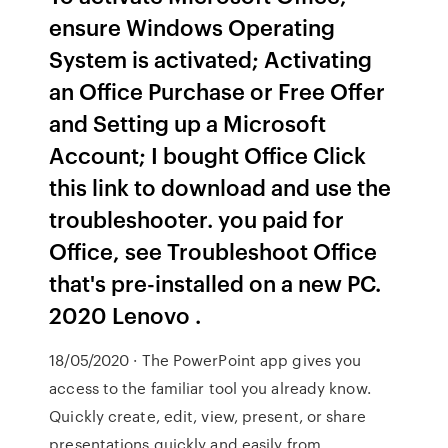
ensure Windows Operating
System is activated; Activating
an Office Purchase or Free Offer
and Setting up a Microsoft
Account; I bought Office Click
this link to download and use the
troubleshooter. you paid for
Office, see Troubleshoot Office
that's pre-installed on a new PC.
2020 Lenovo .
18/05/2020 · The PowerPoint app gives you
access to the familiar tool you already know.
Quickly create, edit, view, present, or share
presentations quickly and easily from