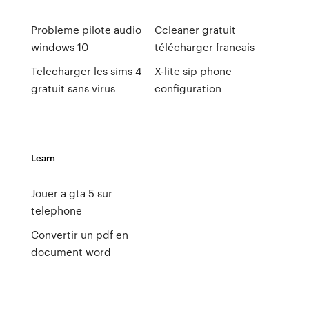
Probleme pilote audio
Ccleaner gratuit
windows 10
télécharger francais
Telecharger les sims 4
X-lite sip phone
gratuit sans virus
configuration
Learn
Jouer a gta 5 sur
telephone
Convertir un pdf en
document word