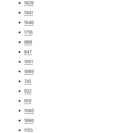
1629
1941
1646
1716
988
847
1951
1889
745
922
919
1065
1886
1155