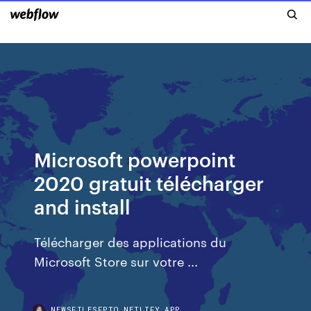
Microsoft powerpoint
2020 gratuit télécharger
and install
Télécharger des applications du
Microsoft Store sur votre ...
NEWSFILESFPTQ.NETLIFY.APP