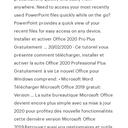
anywhere. Need to access your most recently
used PowerPoint files quickly while on the go?
PowerPoint provides a quick view of your
recent files for easy access on any device.
Installer et activer Office 2020 Pro Plus
Gratuitement ... 20/02/2020 · Ce tutoriel vous
présente comment télécharger, installer et
activer la suite Office 2020 Professional Plus
Gratuitement à vie Le nouvel Office pour
Windows comprend: • Microsoft Word
Télécharger Microsoft Office 2019 gratuit:
Version ... La suite bureautique Microsoft Office
devient encore plus simple avec sa mise à jour
2020 pour profitez des nouvelle fonctionnalités
cette dernière version Microsoft Office
2019.Retrouvez aussi vos gestionnaires et outils