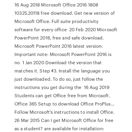
16 Aug 2018 Microsoft Office 2016 1808
10325.20118 free download. Get new version of
Microsoft Office. Full suite productivity
software for every office 20 Feb 2020 Microsoft
PowerPoint 2016, free and safe download.
Microsoft PowerPoint 2016 latest version:
Important note: Microsoft PowerPoint 2016 is
no 1 Jan 2020 Download the version that
matches it. Step #3. Install the language you
just downloaded. To do so, just follow the
instructions you get during the 16 Aug 2019
Students can get Office free from Microsoft.
Office 365 Setup to download Office ProPlus…
Follow Microsoft's instructions to install Office.
26 Mar 2015 Can I get Microsoft Office for free
as a student? are available for installation: