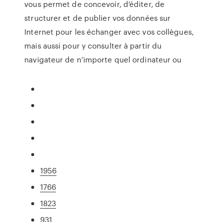
vous permet de concevoir, d’éditer, de
structurer et de publier vos données sur
Internet pour les échanger avec vos collègues,
mais aussi pour y consulter à partir du
navigateur de n’importe quel ordinateur ou
1956
1766
1823
931