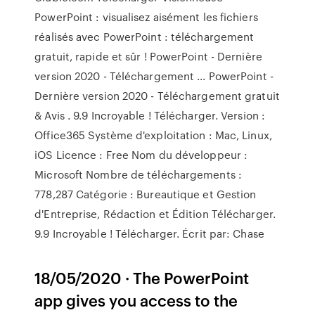
PowerPoint : visualisez aisément les fichiers
réalisés avec PowerPoint : téléchargement
gratuit, rapide et sûr ! PowerPoint - Dernière
version 2020 - Téléchargement ... PowerPoint -
Dernière version 2020 - Téléchargement gratuit
& Avis . 9.9 Incroyable ! Télécharger. Version :
Office365 Système d'exploitation : Mac, Linux,
iOS Licence : Free Nom du développeur :
Microsoft Nombre de téléchargements :
778,287 Catégorie : Bureautique et Gestion
d'Entreprise, Rédaction et Édition Télécharger.
9.9 Incroyable ! Télécharger. Écrit par: Chase
18/05/2020 · The PowerPoint
app gives you access to the