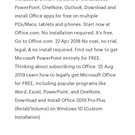
PowerPoint, OneNote, Outlook, Download and
install Office apps for free on multiple
PCs/Macs, tablets and phones Start now at
Office.com. No installation required. It's free.
Go to Office.com 22 Apr 2018 No cost, no trial,
legal, & no install required. Find out how to get
Microsoft PowerPoint entirely for FREE.
Thinking about subscribing to Office 25 Aug
2019 Learn how to legally get Microsoft Office
for FREE, including popular programs like
Word, Excel, PowerPoint, and OneNote.
Download and Install Office 2019 Pro-Plus
(Retail/Volume) on Windows 10 (Custom
Installation)