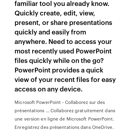
familiar tool you already know.
Quickly create, edit, view,
present, or share presentations
quickly and easily from
anywhere. Need to access your
most recently used PowerPoint
files quickly while on the go?
PowerPoint provides a quick
view of your recent files for easy
access on any device.
Microsoft PowerPoint - Collaborez sur des
présentations ... Collaborez gratuitement dans
une version en ligne de Microsoft PowerPoint.
Enregistrez des présentations dans OneDrive.