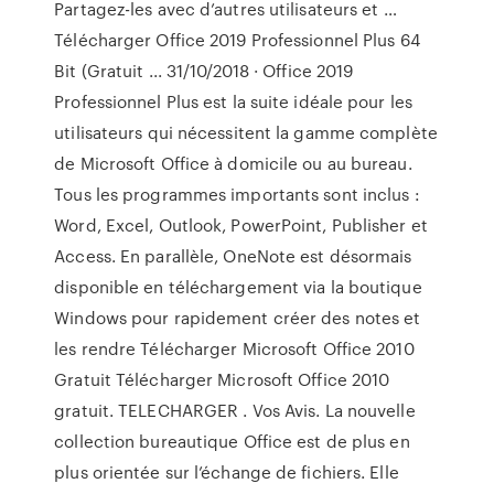
Partagez-les avec d’autres utilisateurs et …
Télécharger Office 2019 Professionnel Plus 64
Bit (Gratuit ... 31/10/2018 · Office 2019
Professionnel Plus est la suite idéale pour les
utilisateurs qui nécessitent la gamme complète
de Microsoft Office à domicile ou au bureau.
Tous les programmes importants sont inclus :
Word, Excel, Outlook, PowerPoint, Publisher et
Access. En parallèle, OneNote est désormais
disponible en téléchargement via la boutique
Windows pour rapidement créer des notes et
les rendre Télécharger Microsoft Office 2010
Gratuit Télécharger Microsoft Office 2010
gratuit. TELECHARGER . Vos Avis. La nouvelle
collection bureautique Office est de plus en
plus orientée sur l’échange de fichiers. Elle