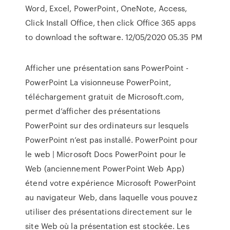
Word, Excel, PowerPoint, OneNote, Access,
Click Install Office, then click Office 365 apps
to download the software. 12/05/2020 05.35 PM
Afficher une présentation sans PowerPoint -
PowerPoint La visionneuse PowerPoint,
téléchargement gratuit de Microsoft.com,
permet d’afficher des présentations
PowerPoint sur des ordinateurs sur lesquels
PowerPoint n’est pas installé. PowerPoint pour
le web | Microsoft Docs PowerPoint pour le
Web (anciennement PowerPoint Web App)
étend votre expérience Microsoft PowerPoint
au navigateur Web, dans laquelle vous pouvez
utiliser des présentations directement sur le
site Web où la présentation est stockée. Les