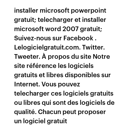
installer microsoft powerpoint
gratuit; telecharger et installer
microsoft word 2007 gratuit;
Suivez-nous sur Facebook .
Lelogicielgratuit.com. Twitter.
Tweeter. À propos du site Notre
site référence les logiciels
gratuits et libres disponibles sur
Internet. Vous pouvez
telecharger ces logiciels gratuits
ou libres qui sont des logiciels de
qualité. Chacun peut proposer
un logiciel gratuit