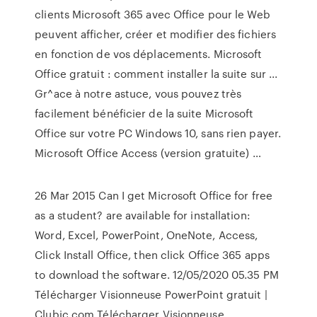
clients Microsoft 365 avec Office pour le Web
peuvent afficher, créer et modifier des fichiers
en fonction de vos déplacements. Microsoft
Office gratuit : comment installer la suite sur ...
Gr^ace à notre astuce, vous pouvez très
facilement bénéficier de la suite Microsoft
Office sur votre PC Windows 10, sans rien payer.
Microsoft Office Access (version gratuite) …
26 Mar 2015 Can I get Microsoft Office for free
as a student? are available for installation:
Word, Excel, PowerPoint, OneNote, Access,
Click Install Office, then click Office 365 apps
to download the software. 12/05/2020 05.35 PM
Télécharger Visionneuse PowerPoint gratuit |
Clubic.com Télécharger Visionneuse