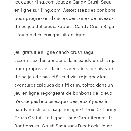
jouez sur King.com Jouez à Candy Crush Saga
en ligne sur King.com. Assortissez des bonbons
pour progresser dans les centaines de niveaux
de ce jeu délicieux. Exquis ! Candy Crush Saga
- Jouer à des jeux gratuit en ligne
jeu gratuit en ligne candy crush saga
assortissez des bonbons dans candy crush saga
pour progresser dans les centaines de niveaux
de ce jeu de cassetêtes divin. rejoignez les
aventures épiques de tiffi et m. toffee dans un
jeu en ligne regorgeant de bonbons délicieux.
n’estce pas le plus exquis des jeux ? jouez à
candy crush soda saga en ligne ! Jeux De Candy
Crush Gratuit En Ligne - JouezGratuitement.fr
Bonbons jeu Crush Saga sans Facebook. Jouer