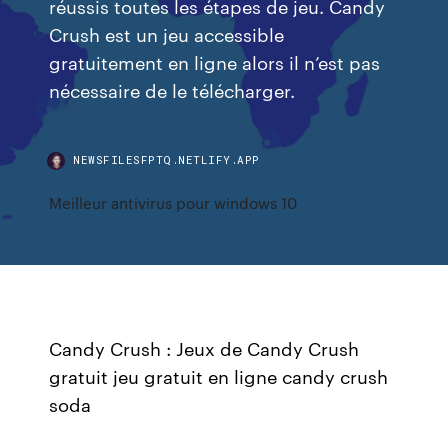
réussis toutes les étapes de jeu. Candy
Crush est un jeu accessible
gratuitement en ligne alors il n’est pas
nécessaire de le télécharger.
NEWSFILESFPTQ.NETLIFY.APP
Meilleur antivirus pour windows 10
Candy Crush : Jeux de Candy Crush
gratuit jeu gratuit en ligne candy crush
soda