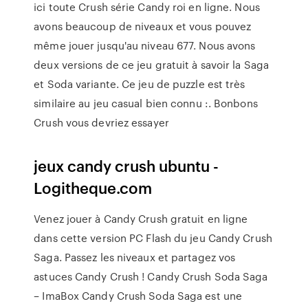
ici toute Crush série Candy roi en ligne. Nous
avons beaucoup de niveaux et vous pouvez
même jouer jusqu'au niveau 677. Nous avons
deux versions de ce jeu gratuit à savoir la Saga
et Soda variante. Ce jeu de puzzle est très
similaire au jeu casual bien connu :. Bonbons
Crush vous devriez essayer
jeux candy crush ubuntu -
Logitheque.com
Venez jouer à Candy Crush gratuit en ligne
dans cette version PC Flash du jeu Candy Crush
Saga. Passez les niveaux et partagez vos
astuces Candy Crush ! Candy Crush Soda Saga
– ImaBox Candy Crush Soda Saga est une