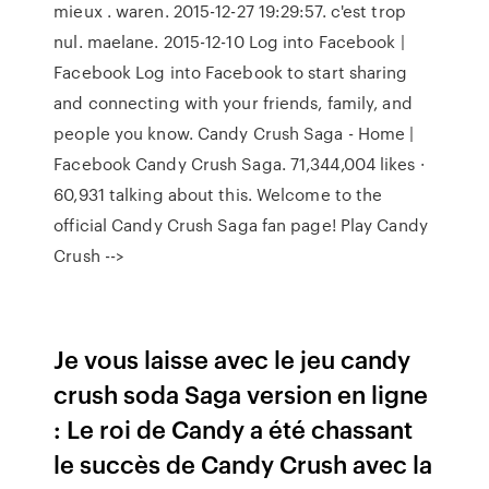
mieux . waren. 2015-12-27 19:29:57. c'est trop
nul. maelane. 2015-12-10 Log into Facebook |
Facebook Log into Facebook to start sharing
and connecting with your friends, family, and
people you know. Candy Crush Saga - Home |
Facebook Candy Crush Saga. 71,344,004 likes ·
60,931 talking about this. Welcome to the
official Candy Crush Saga fan page! Play Candy
Crush -->
Je vous laisse avec le jeu candy
crush soda Saga version en ligne
: Le roi de Candy a été chassant
le succès de Candy Crush avec la