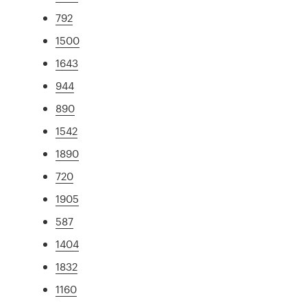
792
1500
1643
944
890
1542
1890
720
1905
587
1404
1832
1160