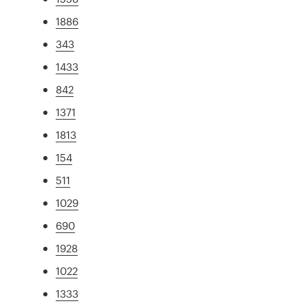
1886
343
1433
842
1371
1813
154
511
1029
690
1928
1022
1333