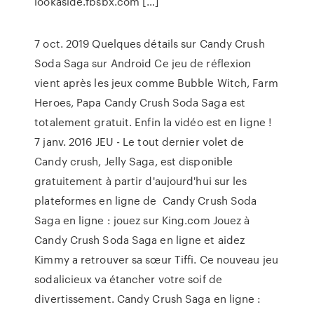
lookaside.fbsbx.com […]
7 oct. 2019 Quelques détails sur Candy Crush
Soda Saga sur Android Ce jeu de réflexion
vient après les jeux comme Bubble Witch, Farm
Heroes, Papa Candy Crush Soda Saga est
totalement gratuit. Enfin la vidéo est en ligne !
7 janv. 2016 JEU - Le tout dernier volet de
Candy crush, Jelly Saga, est disponible
gratuitement à partir d'aujourd'hui sur les
plateformes en ligne de Candy Crush Soda
Saga en ligne : jouez sur King.com Jouez à
Candy Crush Soda Saga en ligne et aidez
Kimmy a retrouver sa sœur Tiffi. Ce nouveau jeu
sodalicieux va étancher votre soif de
divertissement. Candy Crush Saga en ligne :