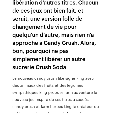
libération d’autres titres. Chacun
de ces jeux ont bien fait, et
serait, une version folle de
changement de vie pour
quelqu’un d’autre, mais rien n’a
approché à Candy Crush. Alors,
bon, pourquoi ne pas
simplement libérer un autre
sucrerie Crush Soda
Le nouveau candy crush like signé king avec
des animaux des fruits et des légumes
sympathiques king propose farm adventure le
nouveau jeu inspiré de ses titres à succès
candy crush et farm heroes king le créateur du