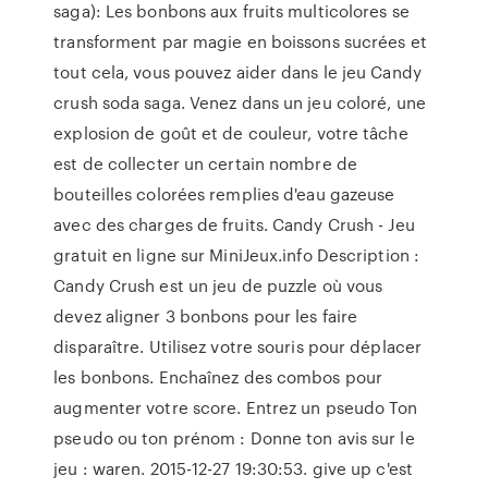
saga): Les bonbons aux fruits multicolores se
transforment par magie en boissons sucrées et
tout cela, vous pouvez aider dans le jeu Candy
crush soda saga. Venez dans un jeu coloré, une
explosion de goût et de couleur, votre tâche
est de collecter un certain nombre de
bouteilles colorées remplies d'eau gazeuse
avec des charges de fruits. Candy Crush - Jeu
gratuit en ligne sur MiniJeux.info Description :
Candy Crush est un jeu de puzzle où vous
devez aligner 3 bonbons pour les faire
disparaître. Utilisez votre souris pour déplacer
les bonbons. Enchaînez des combos pour
augmenter votre score. Entrez un pseudo Ton
pseudo ou ton prénom : Donne ton avis sur le
jeu : waren. 2015-12-27 19:30:53. give up c'est