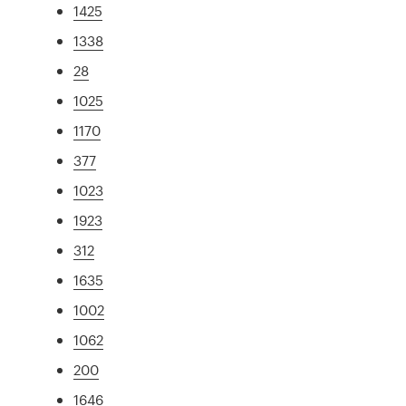
1425
1338
28
1025
1170
377
1023
1923
312
1635
1002
1062
200
1646