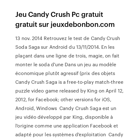
Jeu Candy Crush Pc gratuit
gratuit sur jeuxdebonbon.com
13 nov. 2014 Retrouvez le test de Candy Crush
Soda Saga sur Android du 13/11/2014. En les
plaçant dans une ligne de trois, magie, on fait
monter le soda d'une Dans un jeu au modèle
économique plutôt agressif (prix des objets
Candy Crush Saga is a free-to-play match-three
puzzle video game released by King on April 12,
2012, for Facebook; other versions for iOS,
Android, Windows Candy Crush Saga est un
jeu vidéo développé par King, disponible à
l'origine comme une application Facebook et
adapté pour les systèmes d'exploitation Candy