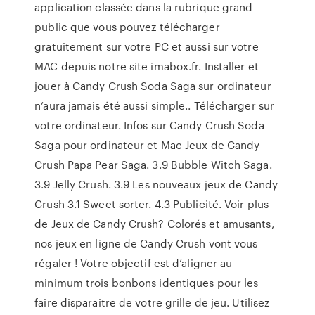
application classée dans la rubrique grand
public que vous pouvez télécharger
gratuitement sur votre PC et aussi sur votre
MAC depuis notre site imabox.fr. Installer et
jouer à Candy Crush Soda Saga sur ordinateur
n’aura jamais été aussi simple.. Télécharger sur
votre ordinateur. Infos sur Candy Crush Soda
Saga pour ordinateur et Mac Jeux de Candy
Crush Papa Pear Saga. 3.9 Bubble Witch Saga.
3.9 Jelly Crush. 3.9 Les nouveaux jeux de Candy
Crush 3.1 Sweet sorter. 4.3 Publicité. Voir plus
de Jeux de Candy Crush? Colorés et amusants,
nos jeux en ligne de Candy Crush vont vous
régaler ! Votre objectif est d’aligner au
minimum trois bonbons identiques pour les
faire disparaitre de votre grille de jeu. Utilisez