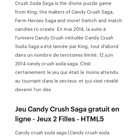
Crush Soda Saga is the divine puzzle game
from King, the makers of Candy Crush Saga,
Farm Heroes Saga and more! Switch and match
candies to create En mai 2014, la suite à
l'univers Candy Crush intitulée Candy Crush
Soda Saga a été lancée par King, tout d'abord
dans un nombre de territoires limité. 12 juin
2014 candy crush soda saga. C'est
certainement le jeu qui était le moins attendu
au tournant dans le secteur, et qui s'est révélé
devenir l'un des
Jeu Candy Crush Saga gratuit en
ligne - Jeux 2 Filles - HTML5
Candy crush soda saga (Candy crush soda